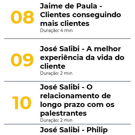
Jaime de Paula -
08
Clientes conseguindo
mais clientes
Duração: 4 min
José Salibi - A melhor
09
experiência da vida do
cliente
Duração: 2 min
José Salibi - O
relacionamento de
10
longo prazo com os
palestrantes
Duração: 2 min
José Salibi - Philip