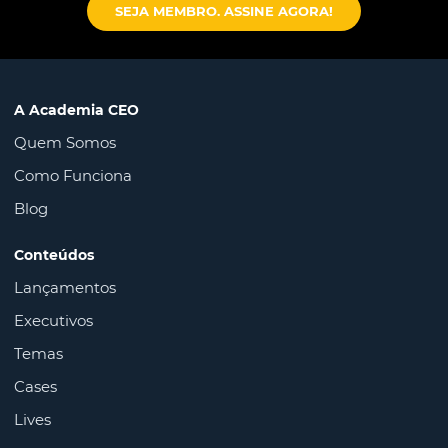
SEJA MEMBRO. ASSINE AGORA!
A Academia CEO
Quem Somos
Como Funciona
Blog
Conteúdos
Lançamentos
Executivos
Temas
Cases
Lives