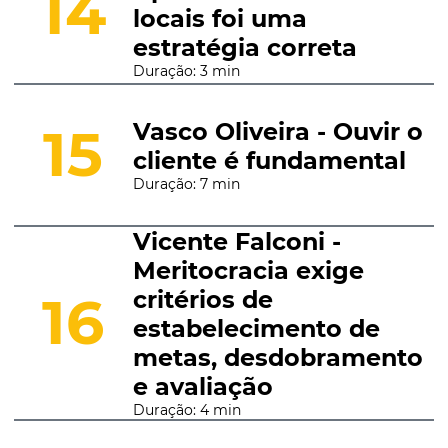
14
locais foi uma
estratégia correta
Duração: 3 min
Vasco Oliveira - Ouvir o
15
cliente é fundamental
Duração: 7 min
Vicente Falconi -
Meritocracia exige
critérios de
16
estabelecimento de
metas, desdobramento
e avaliação
Duração: 4 min