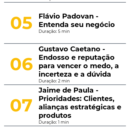
Flávio Padovan -
05
Entenda seu negócio
Duração: 5 min
Gustavo Caetano -
Endosso e reputação
06
para vencer o medo, a
incerteza e a dúvida
Duração: 2 min
Jaime de Paula -
Prioridades: Clientes,
07
alianças estratégicas e
produtos
Duração: 1 min