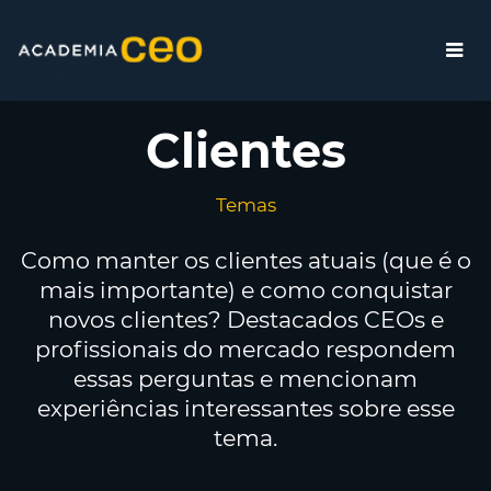
Clientes
Temas
Como manter os clientes atuais (que é o
mais importante) e como conquistar
novos clientes? Destacados CEOs e
profissionais do mercado respondem
essas perguntas e mencionam
experiências interessantes sobre esse
tema.