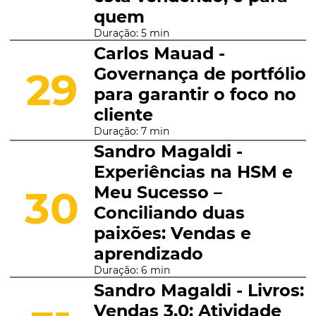
quem
Duração: 5 min
Carlos Mauad -
Governança de portfólio
29
para garantir o foco no
cliente
Duração: 7 min
Sandro Magaldi -
Experiências na HSM e
Meu Sucesso –
30
Conciliando duas
paixões: Vendas e
aprendizado
Duração: 6 min
Sandro Magaldi - Livros:
Vendas 3.0: Atividade