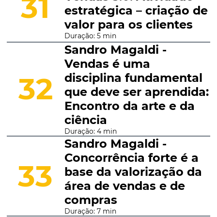
31
estratégica – criação de
valor para os clientes
Duração: 5 min
Sandro Magaldi -
Vendas é uma
disciplina fundamental
32
que deve ser aprendida:
Encontro da arte e da
ciência
Duração: 4 min
Sandro Magaldi -
Concorrência forte é a
33
base da valorização da
área de vendas e de
compras
Duração: 7 min