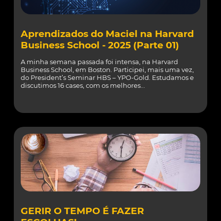
Aprendizados do Maciel na Harvard
Business School - 2025 (Parte 01)
A minha semana passada foi intensa, na Harvard
Business School, em Boston. Participei, mais uma vez,
do President’s Seminar HBS – YPO-Gold. Estudamos e
discutimos 16 cases, com os melhores...
GERIR O TEMPO É FAZER