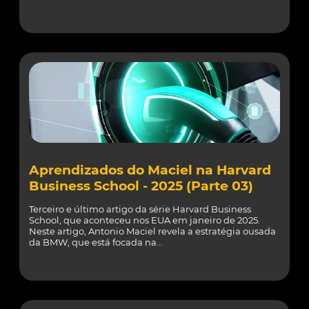
Aprendizados do Maciel na Harvard
Business School - 2025 (Parte 03)
Terceiro e último artigo da série Harvard Business
School, que aconteceu nos EUA em janeiro de 2025.
Neste artigo, Antonio Maciel revela a estratégia ousada
da BMW, que está focada na...