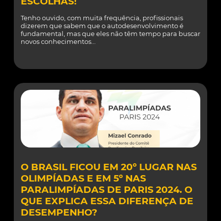
ESCOLHAS!
Tenho ouvido, com muita frequência, profissionais
dizerem que sabem que o autodesenvolvimento é
fundamental, mas que eles não têm tempo para buscar
novos conhecimentos...
O BRASIL FICOU EM 20º LUGAR NAS
OLIMPÍADAS E EM 5º NAS
PARALIMPÍADAS DE PARIS 2024. O
QUE EXPLICA ESSA DIFERENÇA DE
DESEMPENHO?