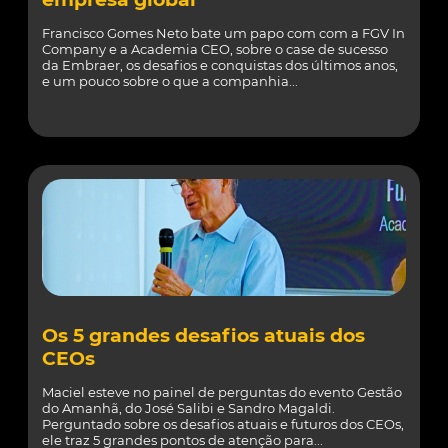
Francisco Gomes Neto bate um papo com com a FGV In
Company e a Academia CEO, sobre o case de sucesso
da Embraer, os desafios e conquistas dos últimos anos,
e um pouco sobre o que a companhia...
Os 5 grandes desafios atuais dos
CEOs
Maciel esteve no painel de perguntas do evento Gestão
do Amanhã, do José Salibi e Sandro Magaldi.
Perguntado sobre os desafios atuais e futuros dos CEOs,
ele traz 5 grandes pontos de atenção para...