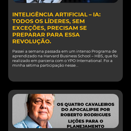
INTELIGÊNCIA ARTIFICIAL – IA:
TODOS OS LÍDERES, SEM
EXCEÇÕES, PRECISAM SE
PREPARAR PARA ESSA
REVOLUÇÃO.
Passei a semana passada em um intenso Programa de
aprendizado na Harvard Business School – HBS, que foi
realizado em parceria com o YPO International. Foi a
minha sétima participação nesse...