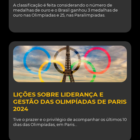
A classificação é feita considerando o número de
medalhas de ouro e o Brasil ganhou 3 medalhas de
ouro nas Olimpíadas e 25, nas Paralímpiadas.
LIÇÕES SOBRE LIDERANÇA E
GESTÃO DAS OLIMPÍADAS DE PARIS
2024
Tive o prazer e o privilégio de acompanhar os últimos 10
dias das Olimpíadas, em Paris...