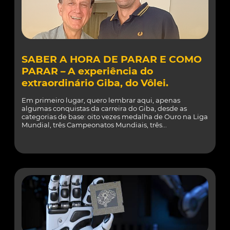
SABER A HORA DE PARAR E COMO
PARAR – A experiência do
extraordinário Giba, do Vôlei.
Em primeiro lugar, quero lembrar aqui, apenas
algumas conquistas da carreira do Giba, desde as
categorias de base: oito vezes medalha de Ouro na Liga
Mundial, três Campeonatos Mundiais, três...