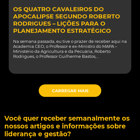
OS QUATRO CAVALEIROS DO
APOCALIPSE SEGUNDO ROBERTO
RODRIGUES – LIÇÕES PARA O
PLANEJAMENTO ESTRATÉGICO
Na semana passada, eu tive o prazer de receber aqui na
Academia CEO, o Professor e ex-Ministro do MAPA –
Ministério da Agricultura e da Pecuária, Roberto
Rodrigues, o Professor Guilherme Bastos,...
CARREGAR MAIS
Você quer receber semanalmente os
nossos artigos e informações sobre
liderança e gestão?