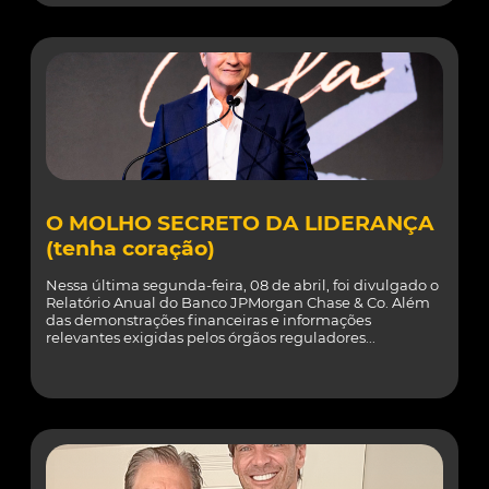
O MOLHO SECRETO DA LIDERANÇA
(tenha coração)
Nessa última segunda-feira, 08 de abril, foi divulgado o
Relatório Anual do Banco JPMorgan Chase & Co. Além
das demonstrações financeiras e informações
relevantes exigidas pelos órgãos reguladores...