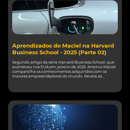
Aprendizados do Maciel na Harvard
Business School - 2025 (Parte 02)
Segundo artigo da série Harvard Business School, que
aconteceu nos EUA em janeiro de 2025. Antonio Maciel
compartilha os conhecimentos adquiridos com os
maiores empreendedores do mundo. Revela as...