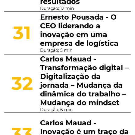
resultados
Duração: 12 min
Ernesto Pousada - O
CEO liderando a
31
inovação em uma
empresa de logística
Duração: 5 min
Carlos Mauad -
Transformação digital –
Digitalização da
32
jornada – Mudança da
dinâmica do trabalho –
Mudança do mindset
Duração: 6 min
Carlos Mauad -
33
Inovação é um traço da