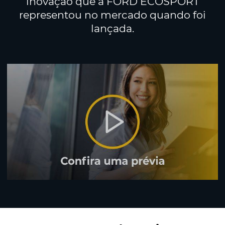
inovação que a FORD ECOSPORT
representou no mercado quando foi
lançada.