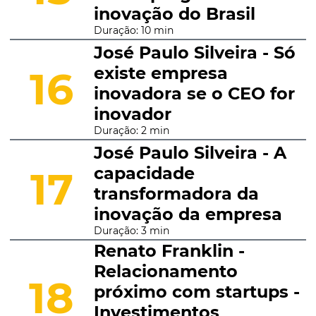
inovação do Brasil
Duração: 10 min
José Paulo Silveira - Só
existe empresa
16
inovadora se o CEO for
inovador
Duração: 2 min
José Paulo Silveira - A
capacidade
17
transformadora da
inovação da empresa
Duração: 3 min
Renato Franklin -
Relacionamento
18
próximo com startups -
Investimentos