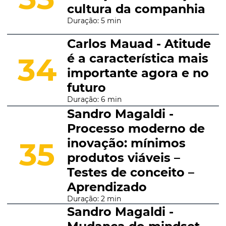
cultura da companhia
Duração: 5 min
Carlos Mauad - Atitude
é a característica mais
34
importante agora e no
futuro
Duração: 6 min
Sandro Magaldi -
Processo moderno de
inovação: mínimos
35
produtos viáveis –
Testes de conceito –
Aprendizado
Duração: 2 min
Sandro Magaldi -