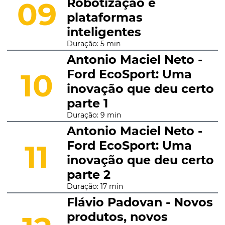
Robotização e
09
plataformas
inteligentes
Duração: 5 min
Antonio Maciel Neto -
Ford EcoSport: Uma
10
inovação que deu certo
parte 1
Duração: 9 min
Antonio Maciel Neto -
Ford EcoSport: Uma
11
inovação que deu certo
parte 2
Duração: 17 min
Flávio Padovan - Novos
produtos, novos