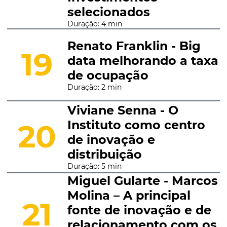
selecionados
Duração: 4 min
Renato Franklin - Big
19
data melhorando a taxa
de ocupação
Duração: 2 min
Viviane Senna - O
Instituto como centro
20
de inovação e
distribuição
Duração: 5 min
Miguel Gularte - Marcos
Molina – A principal
21
fonte de inovação e de
relacionamento com os