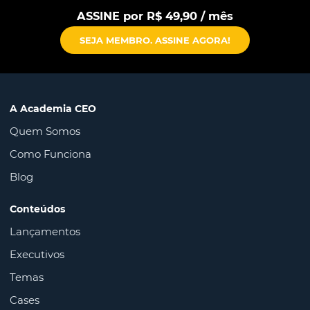
ASSINE por R$ 49,90 / mês
SEJA MEMBRO. ASSINE AGORA!
A Academia CEO
Quem Somos
Como Funciona
Blog
Conteúdos
Lançamentos
Executivos
Temas
Cases