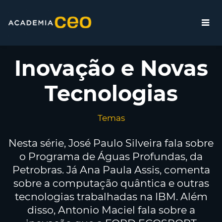
Inovação e Novas
Tecnologias
Temas
Nesta série, José Paulo Silveira fala sobre
o Programa de Águas Profundas, da
Petrobras. Já Ana Paula Assis, comenta
sobre a computação quântica e outras
tecnologias trabalhadas na IBM. Além
disso, Antonio Maciel fala sobre a