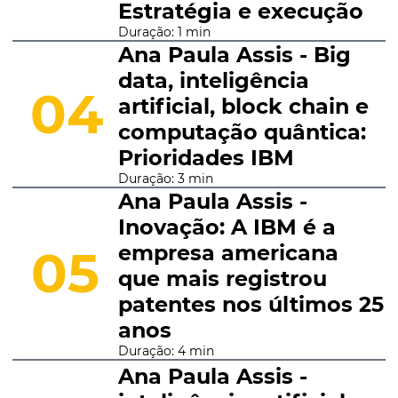
Estratégia e execução
Duração: 1 min
Ana Paula Assis - Big
data, inteligência
04
artificial, block chain e
computação quântica:
Prioridades IBM
Duração: 3 min
Ana Paula Assis -
Inovação: A IBM é a
empresa americana
05
que mais registrou
patentes nos últimos 25
anos
Duração: 4 min
Ana Paula Assis -