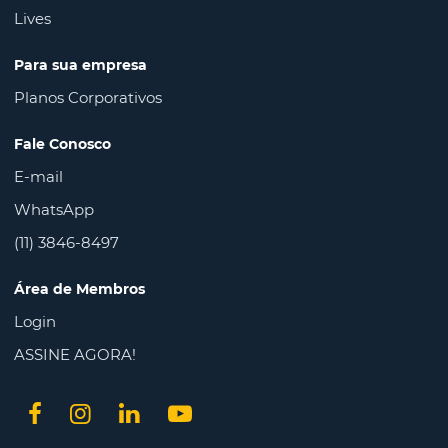
Lives
Para sua empresa
Planos Corporativos
Fale Conosco
E-mail
WhatsApp
(11) 3846-8497
Área de Membros
Login
ASSINE AGORA!