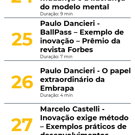
do modelo mental
Duração: 9 min
Paulo Dancieri -
BallPass – Exemplo de
25
inovação – Prêmio da
revista Forbes
Duração: 7 min
Paulo Dancieri - O papel
26
extraordinário da
Embrapa
Duração: 4 min
Marcelo Castelli -
Inovação exige método
27
– Exemplos práticos de