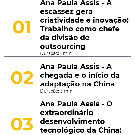
Ana Paula Assis - A
escassez gera
criatividade e inovação:
01
Trabalho como chefe
da divisão de
outsourcing
Duração: 1 min
Ana Paula Assis - A
02
chegada e o início da
adaptação na China
Duração: 3 min
Ana Paula Assis - O
extraordinário
03
desenvolvimento
tecnológico da China: