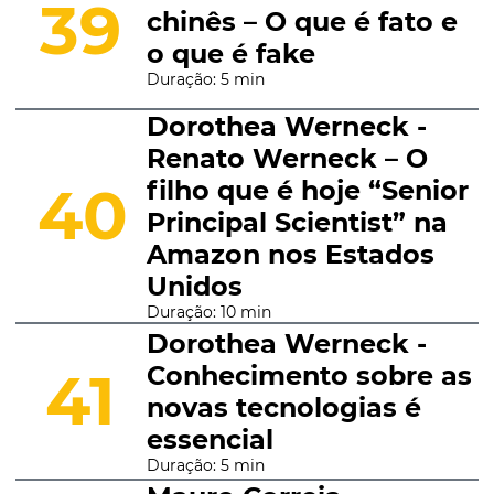
39
chinês – O que é fato e
o que é fake
Duração: 5 min
Dorothea Werneck -
Renato Werneck – O
filho que é hoje “Senior
40
Principal Scientist” na
Amazon nos Estados
Unidos
Duração: 10 min
Dorothea Werneck -
Conhecimento sobre as
41
novas tecnologias é
essencial
Duração: 5 min