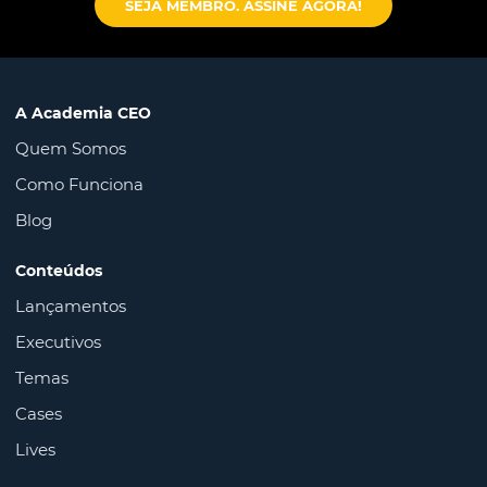
SEJA MEMBRO. ASSINE AGORA!
A Academia CEO
Quem Somos
Como Funciona
Blog
Conteúdos
Lançamentos
Executivos
Temas
Cases
Lives