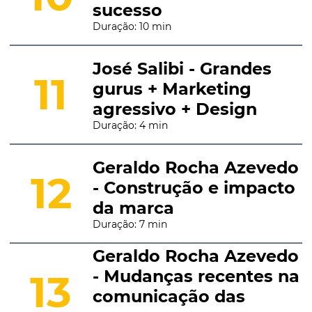
sucesso
Duração: 10 min
José Salibi - Grandes
11
gurus + Marketing
agressivo + Design
Duração: 4 min
Geraldo Rocha Azevedo
12
- Construção e impacto
da marca
Duração: 7 min
Geraldo Rocha Azevedo
- Mudanças recentes na
13
comunicação das