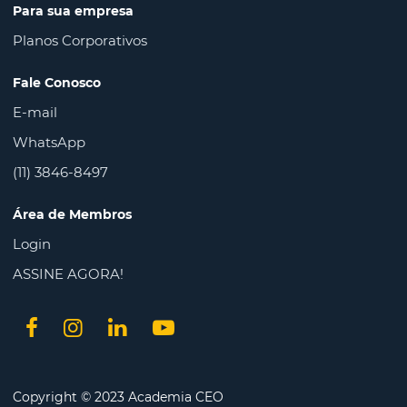
Para sua empresa
Planos Corporativos
Fale Conosco
E-mail
WhatsApp
(11) 3846-8497
Área de Membros
Login
ASSINE AGORA!
Copyright © 2023 Academia CEO