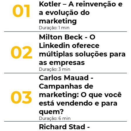
Kotler – A reinvenção e
01
a evolução do
marketing
Duração: 1 min
Milton Beck - O
Linkedin oferece
02
múltiplas soluções para
as empresas
Duração: 3 min
Carlos Mauad -
Campanhas de
03
marketing: O que você
está vendendo e para
quem?
Duração: 6 min
Richard Stad -