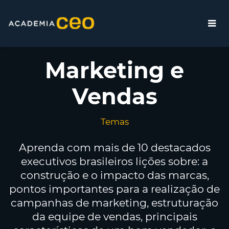
Marketing e
Vendas
Temas
Aprenda com mais de 10 destacados
executivos brasileiros lições sobre: a
construção e o impacto das marcas,
pontos importantes para a realização de
campanhas de marketing, estruturação
da equipe de vendas, principais