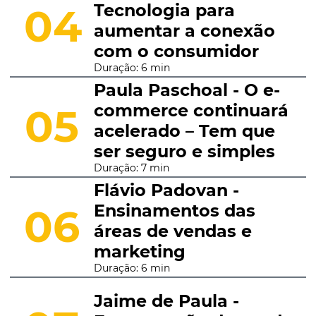
Tecnologia para
04
aumentar a conexão
com o consumidor
Duração: 6 min
Paula Paschoal - O e-
commerce continuará
05
acelerado – Tem que
ser seguro e simples
Duração: 7 min
Flávio Padovan -
Ensinamentos das
06
áreas de vendas e
marketing
Duração: 6 min
Jaime de Paula -