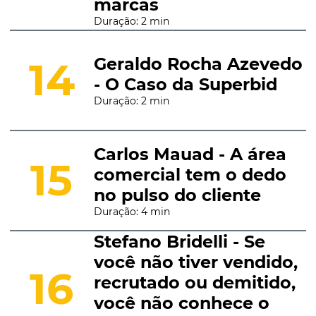
marcas
Duração: 2 min
Geraldo Rocha Azevedo
14
- O Caso da Superbid
Duração: 2 min
Carlos Mauad - A área
15
comercial tem o dedo
no pulso do cliente
Duração: 4 min
Stefano Bridelli - Se
você não tiver vendido,
16
recrutado ou demitido,
você não conhece o