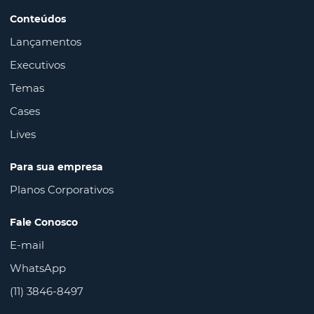
Conteúdos
Lançamentos
Executivos
Temas
Cases
Lives
Para sua empresa
Planos Corporativos
Fale Conosco
E-mail
WhatsApp
(11) 3846-8497