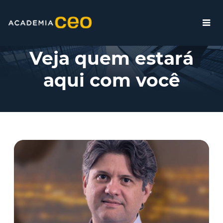
Executivos - Agro
Veja quem estará
aqui com você