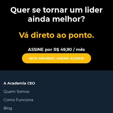
Quer se tornar um lider
ainda melhor?
Vá direto ao ponto.
ASSINE por R$ 49,90 / mês
SEJA MEMBRO. ASSINE AGORA!
A Academia CEO
Quem Somos
Como Funciona
Blog