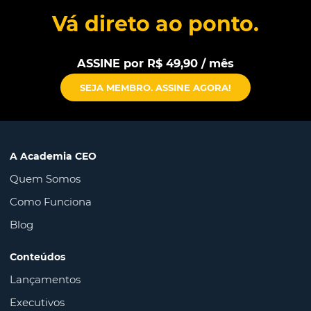
Vá direto ao ponto.
ASSINE por R$ 49,90 / mês
SEJA MEMBRO. ASSINE AGORA!
A Academia CEO
Quem Somos
Como Funciona
Blog
Conteúdos
Lançamentos
Executivos