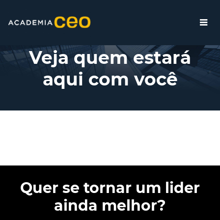
Executivos - Terceiro Setor
Veja quem estará
aqui com você
Quer se tornar um lider
ainda melhor?