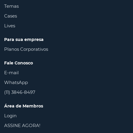
Temas
Cases
Lives
Para sua empresa
Planos Corporativos
Fale Conosco
E-mail
WhatsApp
(11) 3846-8497
Área de Membros
Login
ASSINE AGORA!