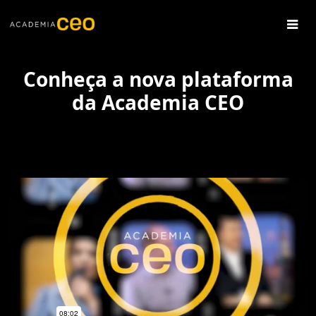
Conheça a nova plataforma
da Academia CEO