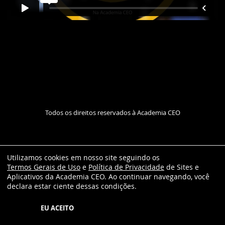
Todos os direitos reservados à Academia CEO
Utilizamos cookies em nosso site seguindo os
Termos Gerais de Uso
e
Política de Privacidade
de Sites e
Aplicativos da Academia CEO. Ao continuar navegando, você
declara estar ciente dessas condições.
EU ACEITO