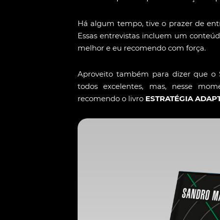
Há algum tempo, tive o prazer de ent
Essas entrevistas incluem um conteúd
melhor e eu recomendo com força.
Aproveito também para dizer que o Sa
todos excelentes, mas, nesse mome
recomendo o livro
ESTRATÉGIA ADAPT