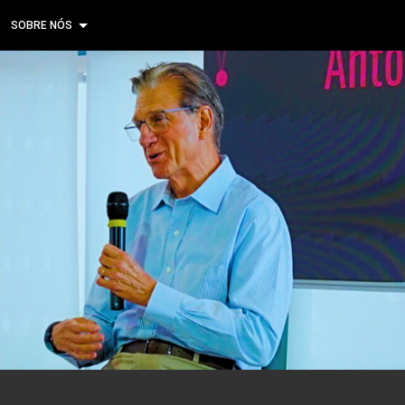
SOBRE NÓS