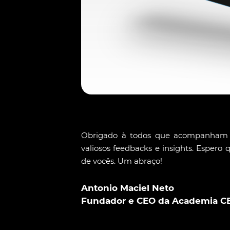
Obrigado à todos que acompanham 
valiosos feedbacks e insights. Espero q
de vocês. Um abraço!
Antonio Maciel Neto
Fundador e CEO da Academia C