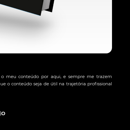
o meu conteúdo por aqui, e sempre me trazem
ue o conteúdo seja de útil na trajetória profissional
EO