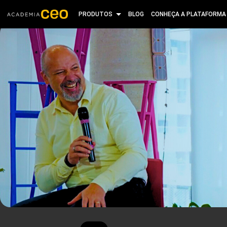
PRODUTOS
BLOG
CONHEÇA A PLATAFORMA