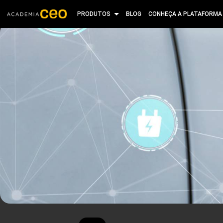
PRODUTOS
BLOG
CONHEÇA A PLATAFORMA