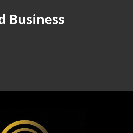
d Business