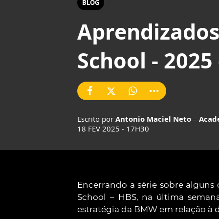
BLOG
Aprendizados
School - 2025 
Escrito por
Antonio Maciel Neto – Aca
18 FEV 2025 - 17H30
Encerrando a série sobre alguns
School – HBS, na última semana
estratégia da BMW em relação à 