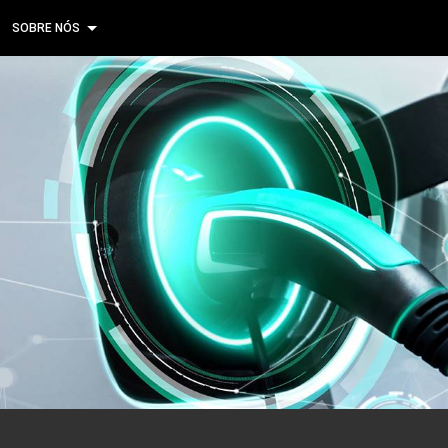
SOBRE NÓS