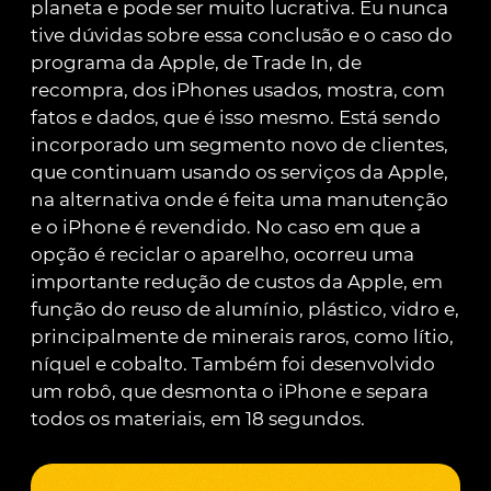
planeta e pode ser muito lucrativa. Eu nunca
tive dúvidas sobre essa conclusão e o caso do
programa da Apple, de Trade In, de
recompra, dos iPhones usados, mostra, com
fatos e dados, que é isso mesmo. Está sendo
incorporado um segmento novo de clientes,
que continuam usando os serviços da Apple,
na alternativa onde é feita uma manutenção
e o iPhone é revendido. No caso em que a
opção é reciclar o aparelho, ocorreu uma
importante redução de custos da Apple, em
função do reuso de alumínio, plástico, vidro e,
principalmente de minerais raros, como lítio,
níquel e cobalto. Também foi desenvolvido
um robô, que desmonta o iPhone e separa
todos os materiais, em 18 segundos.