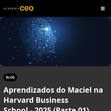
BLOG
Aprendizados do Maciel na
Harvard Business
School - 2025 (Parte 01)