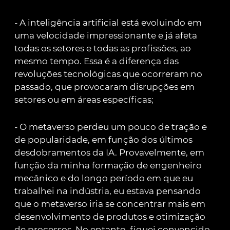
- A inteligência artificial está evoluindo em
uma velocidade impressionante e já afeta
todas os setores e todas as profissões, ao
mesmo tempo. Essa é a diferença das
revoluções tecnológicas que ocorreram no
passado, que provocaram disrupções em
setores ou em áreas específicas;
- O metaverso perdeu um pouco de tração e
de popularidade, em função dos últimos
desdobramentos da IA. Provavelmente, em
função da minha formação de engenheiro
mecânico e do longo período em que eu
trabalhei na indústria, eu estava pensando
que o metaverso iria se concentrar mais em
desenvolvimento de produtos e otimização
de processos. No entanto, fiquei convencido