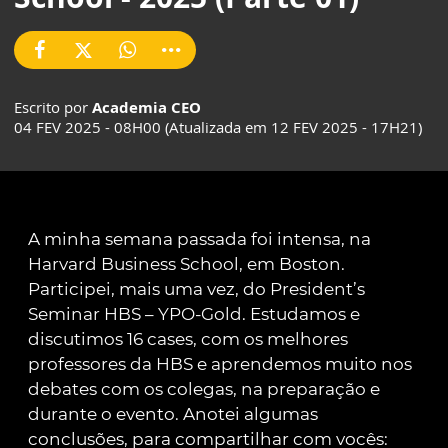
Escrito por
Academia CEO
04 FEV 2025 - 08H00 (Atualizada em 12 FEV 2025 - 17H21)
A minha semana passada foi intensa, na
Harvard Business School, em Boston.
Participei, mais uma vez, do President’s
Seminar HBS – YPO-Gold. Estudamos e
discutimos 16 cases, com os melhores
professores da HBS e aprendemos muito nos
debates com os colegas, na preparação e
durante o evento. Anotei algumas
conclusões, para compartilhar com vocês: