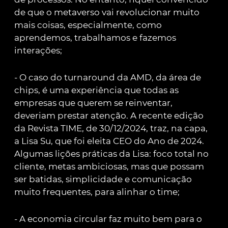
de que o metaverso vai revolucionar muito
mais coisas, especialmente, como
aprendemos, trabalhamos e fazemos
interações;
- O caso do turnaround da AMD, da área de
chips, é uma experiência que todas as
empresas que querem se reinventar,
deveriam prestar atenção. A recente edição
da Revista TIME, de 30/12/2024, traz, na capa,
a Lisa Su, que foi eleita CEO do Ano de 2024.
Algumas lições práticas da Lisa: foco total no
cliente, metas ambiciosas, mas que possam
ser batidas, simplicidade e comunicação
muito frequentes, para alinhar o time;
- A economia circular faz muito bem para o