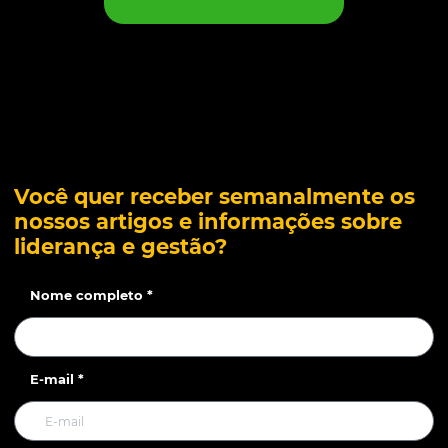
Você quer receber semanalmente os
nossos artigos e informações sobre
liderança e gestão?
Nome completo *
E-mail *