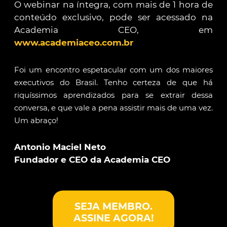
O webinar na íntegra, com mais de 1 hora de
conteúdo exclusivo, pode ser acessado na
Academia CEO, em
www.academiaceo.com.br
Foi um encontro espetacular com um dos maiores
executivos do Brasil. Tenho certeza de que há
riquíssimos aprendizados para se extrair dessa
conversa, e que vale a pena assistir mais de uma vez.
Um abraço!
Antonio Maciel Neto
Fundador e CEO da Academia CEO
SEJA MEMBRO.
ASSINE AGORA!