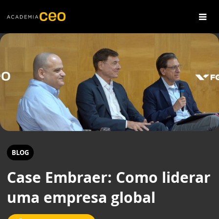
BLOG
Case Embraer: Como liderar
uma empresa global