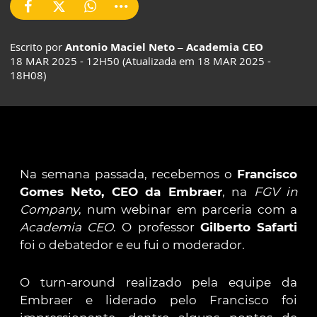
Escrito por
Antonio Maciel Neto – Academia CEO
18 MAR 2025 - 12H50 (Atualizada em 18 MAR 2025 -
18H08)
Na semana passada, recebemos o
Francisco
Gomes Neto, CEO da Embraer
, na
FGV in
Company
, num webinar em parceria com a
Academia CEO
. O professor
Gilberto Safarti
foi o debatedor e eu fui o moderador.
O turn-around realizado pela equipe da
Embraer e liderado pelo Francisco foi