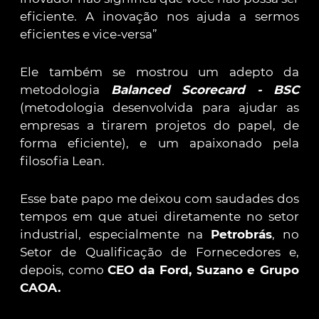
eficiente. A inovação nos ajuda a sermos
eficientes e vice-versa”
Ele também se mostrou um adepto da
metodologia
Balanced Scorecard - BSC
(metodologia desenvolvida para ajudar as
empresas a tirarem projetos do papel, de
forma eficiente), e um apaixonado pela
filosofia Lean.
Esse bate papo me deixou com saudades dos
tempos em que atuei diretamente no setor
industrial, especialmente na
Petrobrás
, no
Setor de Qualificação de Fornecedores e,
depois, como
CEO da Ford, Suzano e Grupo
CAOA.