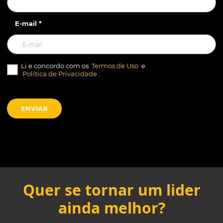
E-mail *
Li e concordo com os
Termos de Uso
e
Política de Privacidade
.
ENVIAR
Quer se tornar um lider
ainda melhor?