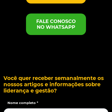
FALE CONOSCO
NO WHATSAPP
Você quer receber semanalmente os
nossos artigos e informações sobre
liderança e gestão?
Nome completo *