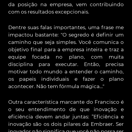
da posição na empresa, vem contribuindo
com os resultados excepcionais.
Dentre suas falas importantes, uma frase me
impactou bastante: "O segredo é definir um
caminho que seja simples. Você comunica o
objetivo final para a empresa inteira e traz a
equipe focada no plano, com muita
disciplina para executar. Então, precisa
motivar todo mundo a entender o caminho,
os papeis individuais e fazer o plano
acontecer. Não tem fórmula mágica…"
Outra característica marcante do Francisco é
o seu entendimento de que inovação e
eficiência devem andar juntas: ”Eficiência e
inovação são os dois pilares da Embraer. Ser
inovador não significa que você não possa ser