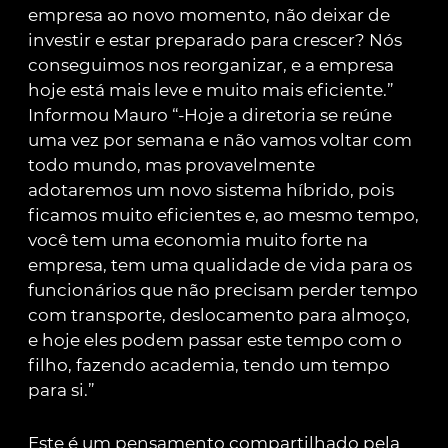
empresa ao novo momento, não deixar de
investir e estar preparado para crescer? Nós
conseguimos nos reorganizar, e a empresa
hoje está mais leve e muito mais eficiente.”
Informou Mauro “-Hoje a diretoria se reúne
uma vez por semana e não vamos voltar com
todo mundo, mas provavelmente
adotaremos um novo sistema híbrido, pois
ficamos muito eficientes e, ao mesmo tempo,
você tem uma economia muito forte na
empresa, tem uma qualidade de vida para os
funcionários que não precisam perder tempo
com transporte, deslocamento para almoço,
e hoje eles podem passar este tempo com o
filho, fazendo academia, tendo um tempo
para si.”
Este é um pensamento compartilhado pela