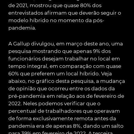
de 2021, mostrou que quase 80% dos
entrevistados afirmam que deverão seguir o
modelo híbrido no momento da pós-
pandemia.
A Gallup divulgou, em março deste ano, uma
pesquisa mostrando que apenas 9% dos
funcionários desejam trabalhar no local em
tempo integral, em comparação com quase
60% que preferem um local híbrido. Veja
abaixo, no gráfico desta pesquisa, a mudança
de opinião que ocorreu entre os dados da
pré-pandemia em relação aos de fevereiro de
2022. Neles podemos verificar que o
percentual de trabalhadores que operavam
de forma exclusivamente remota antes da
pandemia era de apenas 8%, dando um salto
para 39% em fevereiro de 2022. A terceira