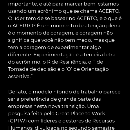
importante, e até para marcar bem, estamos
usando um acrônimo que se chama ACERTO.
O líder tem de se basear no ACERTO, e o que é
o ACERTO? É um momento de atenção plena,
é o momento de coragem, e coragem não
significa que você não tem medo, mas que
tem a coragem de experimentar algo
diferente. Experimentação é a terceira letra
do acrônimo, o R de Resiliência, o T de
Tomada de decisão e o ‘O’ de Orientação
assertiva.”
De fato, o modelo híbrido de trabalho parece
ser a preferência de grande parte das
empresas nesta nova transição. Uma
pesquisa feita pelo Great Place to Work
(GPTW) com líderes e gestores de Recursos
Humanos, divulgada no segundo semestre