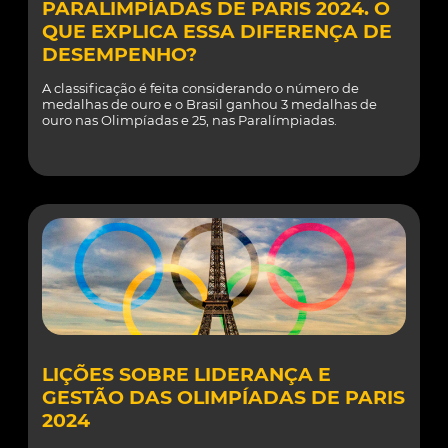
PARALIMPÍADAS DE PARIS 2024. O
QUE EXPLICA ESSA DIFERENÇA DE
DESEMPENHO?
A classificação é feita considerando o número de
medalhas de ouro e o Brasil ganhou 3 medalhas de
ouro nas Olimpíadas e 25, nas Paralímpiadas.
LIÇÕES SOBRE LIDERANÇA E
GESTÃO DAS OLIMPÍADAS DE PARIS
2024