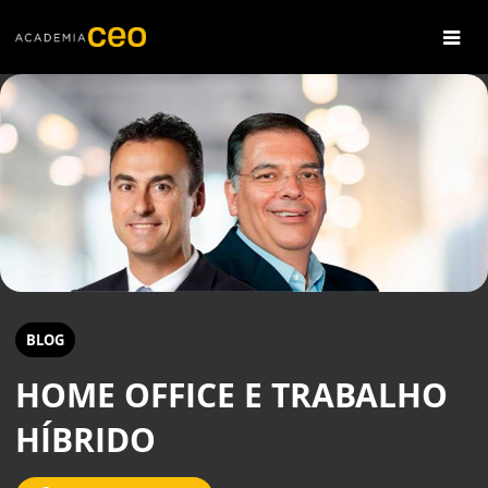
BLOG
HOME OFFICE E TRABALHO
HÍBRIDO