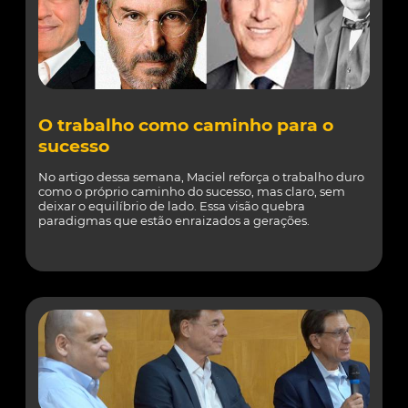
O trabalho como caminho para o
sucesso
No artigo dessa semana, Maciel reforça o trabalho duro
como o próprio caminho do sucesso, mas claro, sem
deixar o equilíbrio de lado. Essa visão quebra
paradigmas que estão enraizados a gerações.