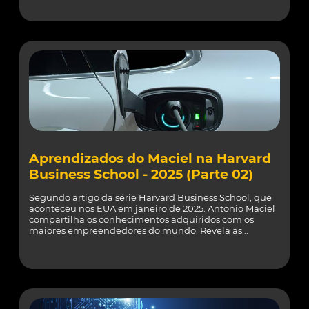
Aprendizados do Maciel na Harvard
Business School - 2025 (Parte 02)
Segundo artigo da série Harvard Business School, que
aconteceu nos EUA em janeiro de 2025. Antonio Maciel
compartilha os conhecimentos adquiridos com os
maiores empreendedores do mundo. Revela as...