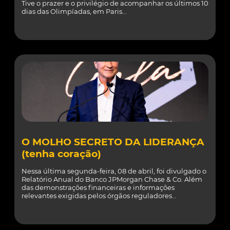
Tive o prazer e o privilégio de acompanhar os últimos 10
dias das Olimpíadas, em Paris...
O MOLHO SECRETO DA LIDERANÇA
(tenha coração)
Nessa última segunda-feira, 08 de abril, foi divulgado o
Relatório Anual do Banco JPMorgan Chase & Co. Além
das demonstrações financeiras e informações
relevantes exigidas pelos órgãos reguladores...