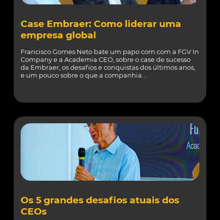
Case Embraer: Como liderar uma
empresa global
Francisco Gomes Neto bate um papo com com a FGV In
Company e a Academia CEO, sobre o case de sucesso
da Embraer, os desafios e conquistas dos últimos anos,
e um pouco sobre o que a companhia...
Os 5 grandes desafios atuais dos
CEOs