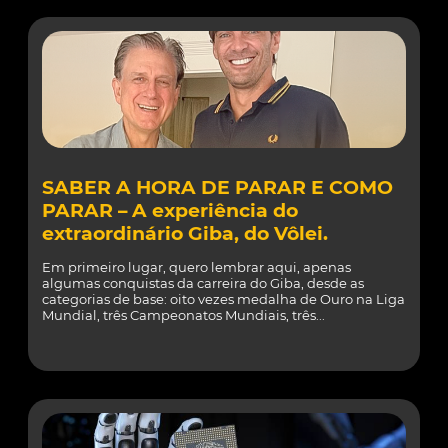
SABER A HORA DE PARAR E COMO
PARAR – A experiência do
extraordinário Giba, do Vôlei.
Em primeiro lugar, quero lembrar aqui, apenas
algumas conquistas da carreira do Giba, desde as
categorias de base: oito vezes medalha de Ouro na Liga
Mundial, três Campeonatos Mundiais, três...