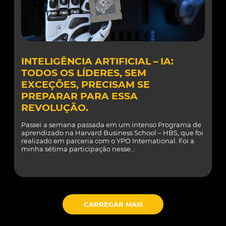
INTELIGÊNCIA ARTIFICIAL – IA:
TODOS OS LÍDERES, SEM
EXCEÇÕES, PRECISAM SE
PREPARAR PARA ESSA
REVOLUÇÃO.
Passei a semana passada em um intenso Programa de
aprendizado na Harvard Business School – HBS, que foi
realizado em parceria com o YPO International. Foi a
minha sétima participação nesse...
CARREGAR MAIS