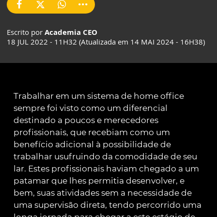
Escrito por
Academia CEO
18 JUL 2022 - 11H32 (Atualizada em 14 MAI 2024 - 16H38)
Trabalhar em um sistema de home office
sempre foi visto como um diferencial
destinado a poucos e merecedores
profissionais, que recebiam como um
benefício adicional à possibilidade de
trabalhar usufruindo da comodidade de seu
lar. Estes profissionais haviam chegado a um
patamar que lhes permitia desenvolver, e
bem, suas atividades sem a necessidade de
uma supervisão direta, tendo percorrido uma