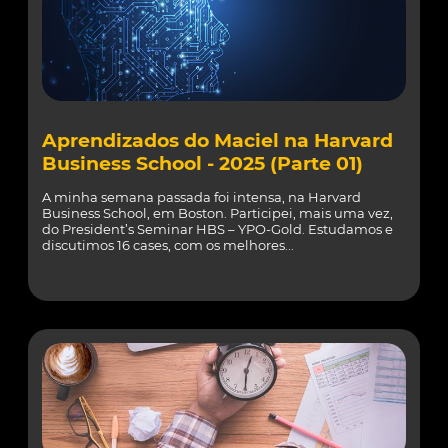
Aprendizados do Maciel na Harvard
Business School - 2025 (Parte 01)
A minha semana passada foi intensa, na Harvard
Business School, em Boston. Participei, mais uma vez,
do President’s Seminar HBS – YPO-Gold. Estudamos e
discutimos 16 cases, com os melhores...