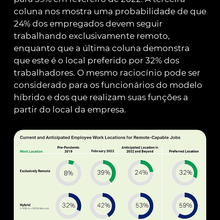
coluna nos mostra uma probabilidade de que
24% dos empregados devem seguir
trabalhando exclusivamente remoto,
enquanto que a última coluna demonstra
que este é o local preferido por 32% dos
trabalhadores. O mesmo raciocínio pode ser
considerado para os funcionários do modelo
híbrido e dos que realizam suas funções a
partir do local da empresa.