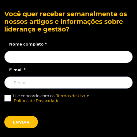
Você quer receber semanalmente os
nossos artigos e informações sobre
liderança e gestão?
Nome completo *
E-mail *
Li e concordo com os
Termos de Uso
e
Política de Privacidade
.
ENVIAR