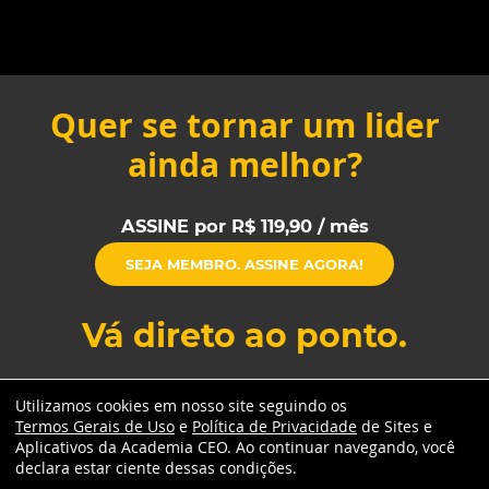
Quer se tornar um lider
ainda melhor?
ASSINE por R$ 119,90 / mês
SEJA MEMBRO. ASSINE AGORA!
Vá direto ao ponto.
Utilizamos cookies em nosso site seguindo os
Termos Gerais de Uso
e
Política de Privacidade
de Sites e
Aplicativos da Academia CEO. Ao continuar navegando, você
declara estar ciente dessas condições.
Todos os direitos reservados à Academia CEO