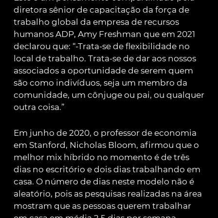
diretora sênior de capacitação da força de
trabalho global da empresa de recursos
humanos ADP, Amy Freshman que em 2021
declarou que: “-Trata-se de flexibilidade no
local de trabalho. Trata-se de dar aos nossos
associados a oportunidade de serem quem
são como indivíduos, seja um membro da
comunidade, um cônjuge ou pai, ou qualquer
outra coisa.”
Em junho de 2020, o professor de economia
em Stanford, Nicholas Bloom, afirmou que o
melhor mix híbrido no momento é de três
dias no escritório e dois dias trabalhando em
casa. O número de dias neste modelo não é
aleatório, pois as pesquisas realizadas na área
mostram que as pessoas querem trabalhar