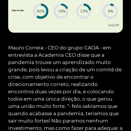
Mauro Correia - CEO do grupo CAOA - em
entrevista a Academia CEO disse que a
pandemia trouxe um aprendizado muito
grande, pois levou a criação de um comitê de
crise, com objetivo de encontrar o
direcionamento correto, realizando
encontros duas vezes por dia, e colocando
todos em uma única direção, o que gerou
uma união muito forte. “- Nós sabíamos que
quando acabasse a pandemia, teríamos que
sair muito fortes! Não paramos nenhum
investimento, mas como fazer para adequar a