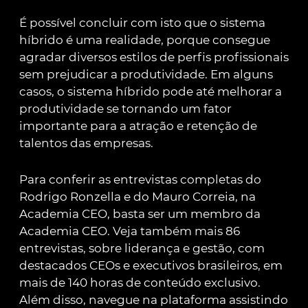
É possível concluir com isto que o sistema
híbrido é uma realidade, porque consegue
agradar diversos estilos de perfis profissionais
sem prejudicar a produtividade. Em alguns
casos, o sistema híbrido pode até melhorar a
produtividade se tornando um fator
importante para a atração e retenção de
talentos das empresas.
Para conferir as entrevistas completas do
Rodrigo Ronzella e do Mauro Correia, na
Academia CEO, basta ser um membro da
Academia CEO. Veja também mais 86
entrevistas, sobre liderança e gestão, com
destacados CEOs e executivos brasileiros, em
mais de 140 horas de conteúdo exclusivo.
Além disso, navegue na plataforma assistindo