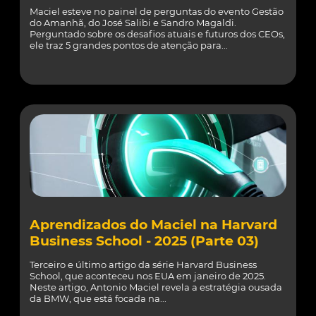
Maciel esteve no painel de perguntas do evento Gestão
do Amanhã, do José Salibi e Sandro Magaldi.
Perguntado sobre os desafios atuais e futuros dos CEOs,
ele traz 5 grandes pontos de atenção para...
Aprendizados do Maciel na Harvard
Business School - 2025 (Parte 03)
Terceiro e último artigo da série Harvard Business
School, que aconteceu nos EUA em janeiro de 2025.
Neste artigo, Antonio Maciel revela a estratégia ousada
da BMW, que está focada na...