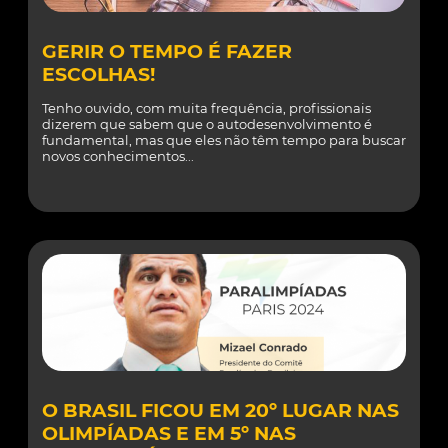
GERIR O TEMPO É FAZER
ESCOLHAS!
Tenho ouvido, com muita frequência, profissionais
dizerem que sabem que o autodesenvolvimento é
fundamental, mas que eles não têm tempo para buscar
novos conhecimentos...
O BRASIL FICOU EM 20º LUGAR NAS
OLIMPÍADAS E EM 5º NAS