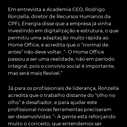
Em entrevista a Academia CEO, Rodrigo
Ronzella, diretor de Recursos Humanos da
CPFL Energia disse que a empresa já vinha
investindo em digitalização e estrutura, o que
permitiu uma adaptação muito rápida ao
Home Office, e acredita que o “normal de
antes” não deve voltar. “- O Home Office
passou a ser uma realidade, não em período
integral, pois o convívio social é importante,
mas será mais flexível.”
Já para os profissionais de liderança, Ronzella
acredita que o trabalho distante do “olho no
olho” é desafiador, e para ajudar este
profissional novas ferramentas precisaram
ser desenvolvidas: “- A gente está reforçando
muito o conceito, que entendemos ser