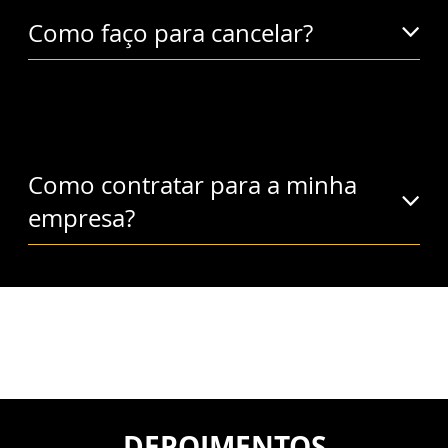
Como faço para cancelar?
Como contratar para a minha
empresa?
DEPOIMENTOS