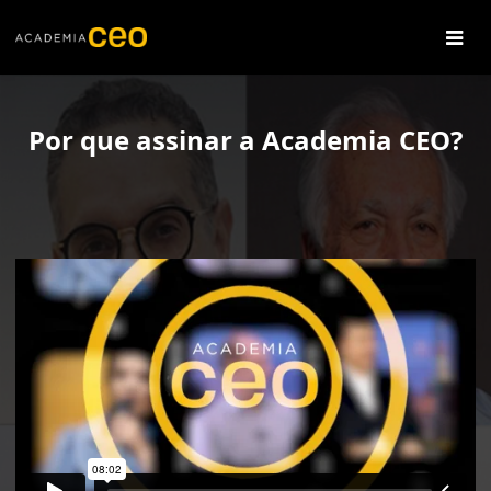
Por que assinar a Academia CEO?