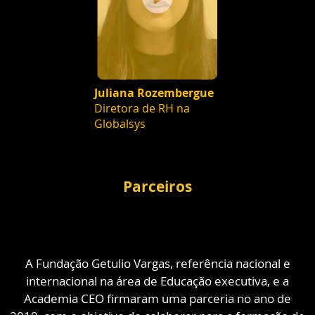
Juliana Rozembergue
Diretora de RH na
Globalsys
Parceiros
A Fundação Getulio Vargas, referência nacional e
internacional na área de Educação executiva, e a
Academia CEO firmaram uma parceria no ano de