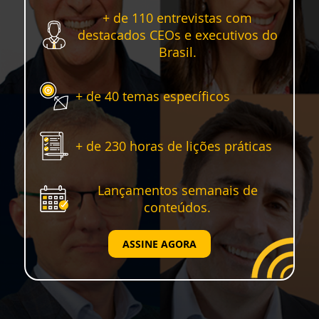
+ de 110 entrevistas com
destacados CEOs e executivos do
Brasil.
+ de 40 temas específicos
+ de 230 horas de lições práticas
Lançamentos semanais de
conteúdos.
ASSINE AGORA