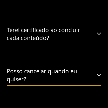
Terei certificado ao concluir
cada conteúdo?
Posso cancelar quando eu
quiser?