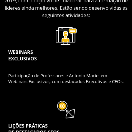
2019, com o objetivo de colaborar para a formação de
líderes ainda melhores. Estão sendo desenvolvidas as
seguintes atividades:
WEBINARS
EXCLUSIVOS
Participação de Professores e Antonio Maciel em
Webinars Exclusivos, com destacados Executivos e CEOs.
LIÇÕES PRÁTICAS