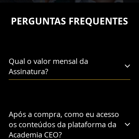
PERGUNTAS FREQUENTES
Qual o valor mensal da
Assinatura?
Após a compra, como eu acesso
os conteúdos da plataforma da
Academia CEO?