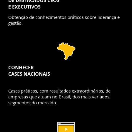
DE DESTACADOS CEOS
E EXECUTIVOS
Obtenção de conhecimentos práticos sobre liderança e
gestão.
CONHECER
CASES NACIONAIS
Cases práticos, com resultados extraordinários, de
empresas que atuam no Brasil, dos mais variados
segmentos do mercado.